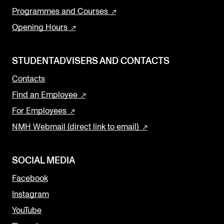
Programmes and Courses
Opening Hours
STUDENTADVISERS AND CONTACTS
Contacts
Find an Employee
For Employees
NMH Webmail (direct link to email)
SOCIAL MEDIA
Facebook
Instagram
YouTube