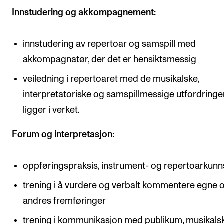
Innstudering og akkompagnement:
innstudering av repertoar og samspill med
akkompagnatør, der det er hensiktsmessig
veiledning i repertoaret med de musikalske,
interpretatoriske og samspillmessige utfordring
ligger i verket.
Forum og interpretasjon:
oppføringspraksis, instrument- og repertoarkun
trening i å vurdere og verbalt kommentere egne 
andres fremføringer
trening i kommunikasjon med publikum, musikals