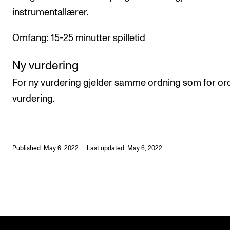
instrumentallærer.
Omfang: 15-25 minutter spilletid
Ny vurdering
For ny vurdering gjelder samme ordning som for or
vurdering.
Published: May 6, 2022 — Last updated: May 6, 2022