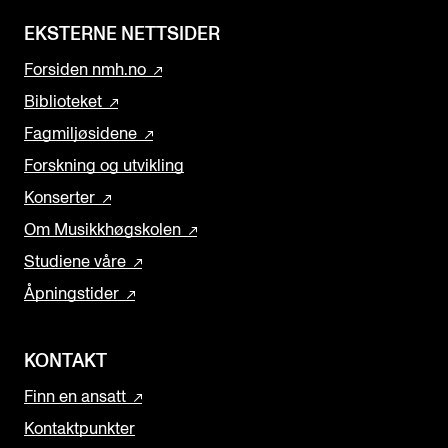
EKSTERNE NETTSIDER
Forsiden nmh.no
Biblioteket
Fagmiljøsidene
Forskning og utvikling
Konserter
Om Musikkhøgskolen
Studiene våre
Åpningstider
KONTAKT
Finn en ansatt
Kontaktpunkter