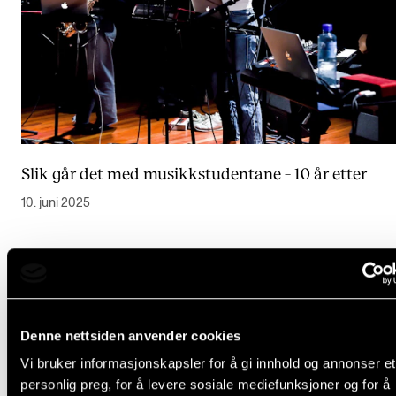
Slik går det med musikkstudentane – 10 år etter
10. juni 2025
Denne nettsiden anvender cookies
Vi bruker informasjonskapsler for å gi innhold og annonser et
personlig preg, for å levere sosiale mediefunksjoner og for å