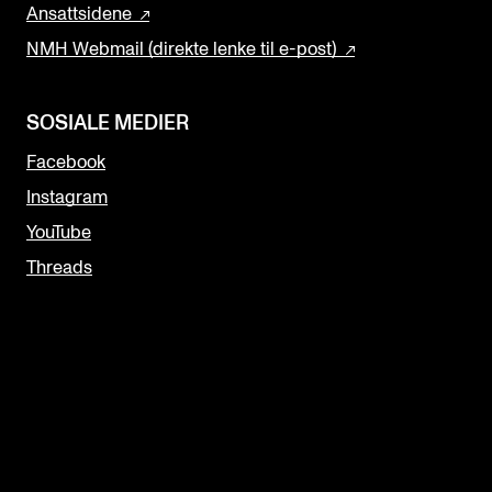
Ansattsidene
NMH Webmail (direkte lenke til e-post)
SOSIALE MEDIER
Facebook
Instagram
YouTube
Threads