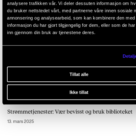
analysere trafikken vår. Vi deler dessuten informasjon om h
du bruker nettstedet vårt, med partnerne våre innen sosiale 
annonsering og analysearbeid, som kan kombinere den med
informasjon du har gjort tilgjengelig for dem, eller som de ha
inn gjennom din bruk av tjenestene deres.
Detalj
Tillat alle
Ikke tillat
Strømmetjenester: Vær bevisst og bruk biblioteket
13. mars 2025