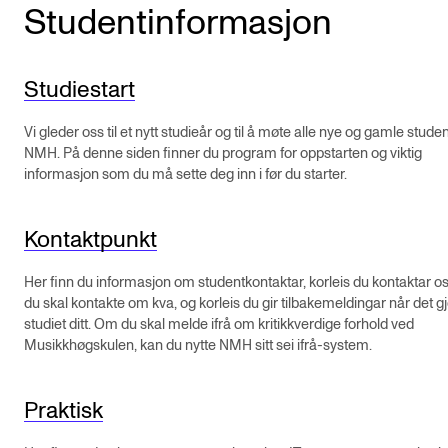
Studentinformasjon
Studiestart
Vi gleder oss til et nytt studieår og til å møte alle nye og gamle stude
NMH. På denne siden finner du program for oppstarten og viktig
informasjon som du må sette deg inn i før du starter.
Kontaktpunkt
Her finn du informasjon om studentkontaktar, korleis du kontaktar o
du skal kontakte om kva, og korleis du gir tilbakemeldingar når det gj
studiet ditt. Om du skal melde ifrå om kritikkverdige forhold ved
Musikkhøgskulen, kan du nytte NMH sitt sei ifrå-system.
Praktisk