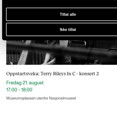
Tillat alle
Ikke tillat
Oppstartsveka: Terry Rileys In C - konsert 2
Fredag 21. august
17:00 - 18:00
Museumsplassen utenfor Nasjonalmuseet