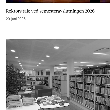
Rektors tale ved semesteravslutningen 2026
29. juni 2026