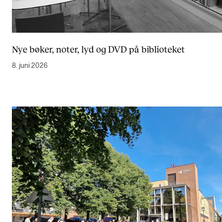
Nye bøker, noter, lyd og DVD på biblioteket
8. juni 2026