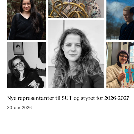
Nye representanter til SUT og styret for 2026–2027
30. apr. 2026