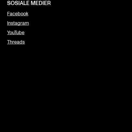
SOSIALE MEDIER
Facebook
Instagram
YouTube
Threads