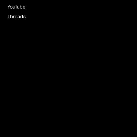
YouTube
Threads