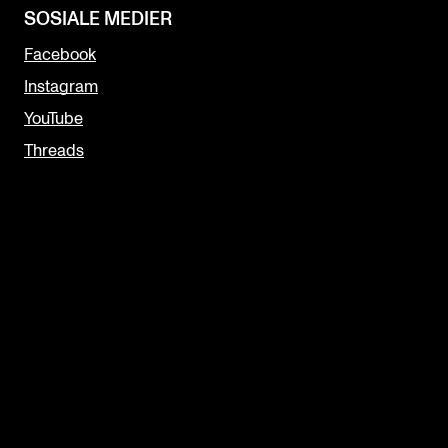
SOSIALE MEDIER
Facebook
Instagram
YouTube
Threads