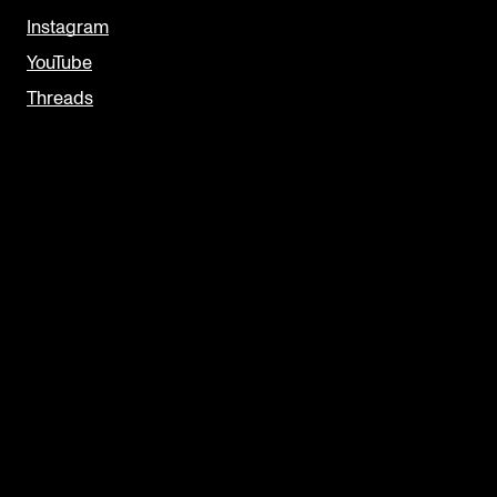
Instagram
YouTube
Threads