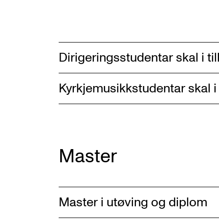
Dirigeringsstudentar skal i ti
Kyrkjemusikkstudentar skal i 
Master
Master i utøving og diplom