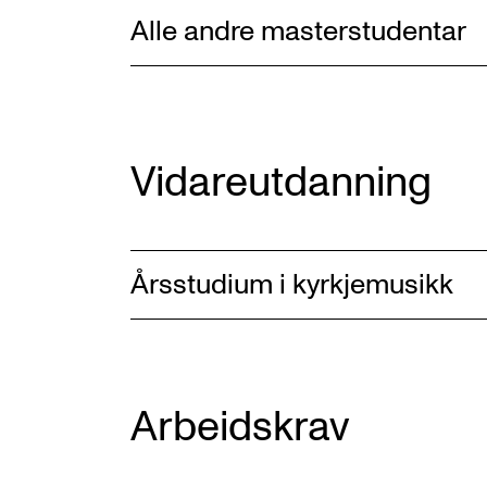
Alle andre masterstudentar
Vidareutdanning
Årsstudium i kyrkjemusikk
Arbeidskrav