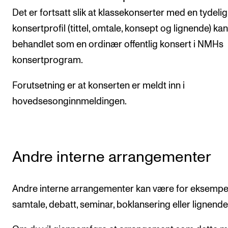
Det er fortsatt slik at klassekonserter med en tydelig
konsertprofil (tittel, omtale, konsept og lignende) kan
behandlet som en ordinær offentlig konsert i NMHs
konsertprogram.
Forutsetning er at konserten er meldt inn i
hovedsesonginnmeldingen.
Andre interne arrangementer
Andre interne arrangementer kan være for eksempe
samtale, debatt, seminar, boklansering eller lignende