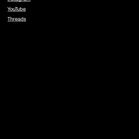
YouTube
Threads