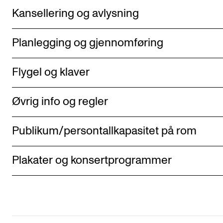
Kansellering og avlysning
Planlegging og gjennomføring
Flygel og klaver
Øvrig info og regler
Publikum/persontallkapasitet på rom
Plakater og konsertprogrammer