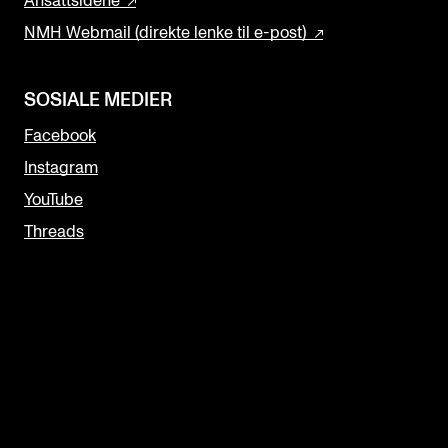
Ansattsidene
NMH Webmail (direkte lenke til e-post)
SOSIALE MEDIER
Facebook
Instagram
YouTube
Threads