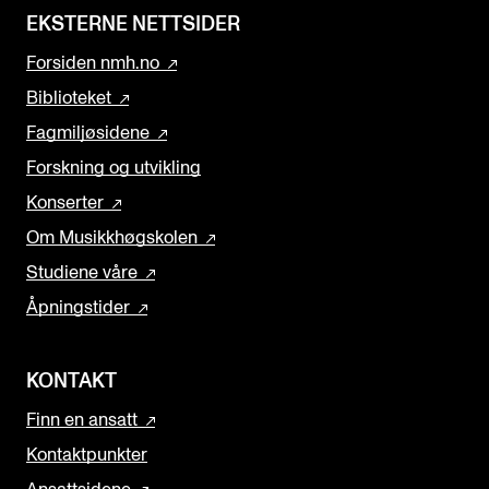
EKSTERNE NETTSIDER
Forsiden nmh.no
Biblioteket
Fagmiljøsidene
Forskning og utvikling
Konserter
Om Musikkhøgskolen
Studiene våre
Åpningstider
KONTAKT
Finn en ansatt
Kontaktpunkter