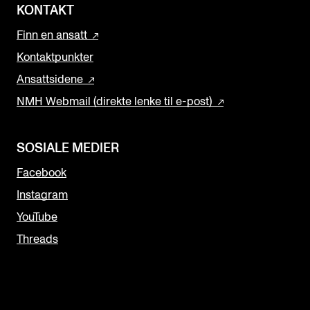
KONTAKT
Finn en ansatt
Kontaktpunkter
Ansattsidene
NMH Webmail (direkte lenke til e-post)
SOSIALE MEDIER
Facebook
Instagram
YouTube
Threads