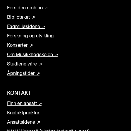
Forsiden nmh.no
Biblioteket
Fagmiljøsidene
Forskning og utvikling
Konserter
Om Musikkhøgskolen
Studiene våre
Åpningstider
KONTAKT
Finn en ansatt
Kontaktpunkter
Ansattsidene