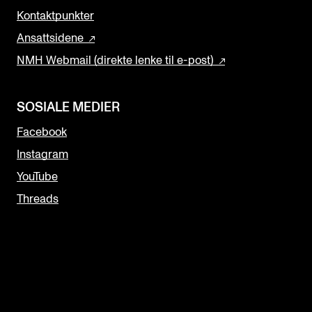
Kontaktpunkter
Ansattsidene
NMH Webmail (direkte lenke til e-post)
SOSIALE MEDIER
Facebook
Instagram
YouTube
Threads