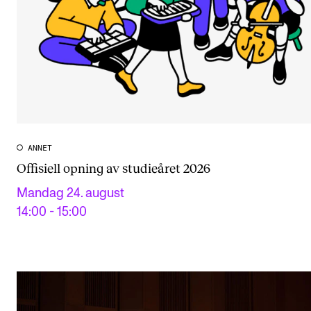
ANNET
Offisiell opning av studieåret 2026
Mandag 24. august
14:00 - 15:00