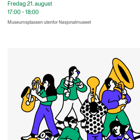
Fredag 21. august
17:00 - 18:00
Museumsplassen utenfor Nasjonalmuseet