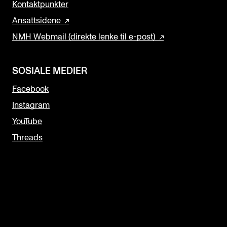
Kontaktpunkter
Ansattsidene
NMH Webmail (direkte lenke til e-post)
SOSIALE MEDIER
Facebook
Instagram
YouTube
Threads