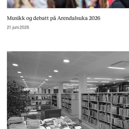
Musikk og debatt på Arendalsuka 2026
21. juni 2026