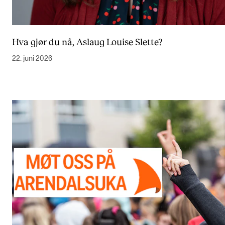
Hva gjør du nå, Aslaug Louise Slette?
22. juni 2026