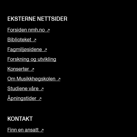
EKSTERNE NETTSIDER
Forsiden nmh.no
Biblioteket
Fagmiljøsidene
Forskning og utvikling
Konserter
Om Musikkhøgskolen
Studiene våre
Åpningstider
KONTAKT
Finn en ansatt