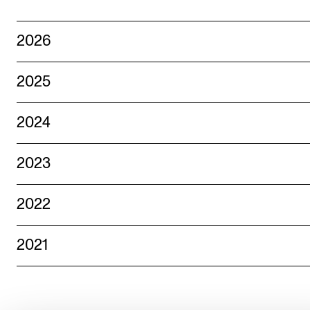
2026
2025
2024
2023
2022
2021