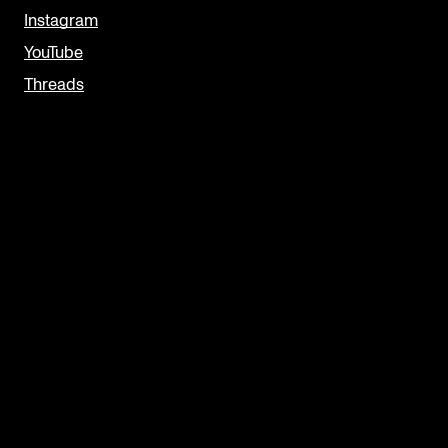
Instagram
YouTube
Threads