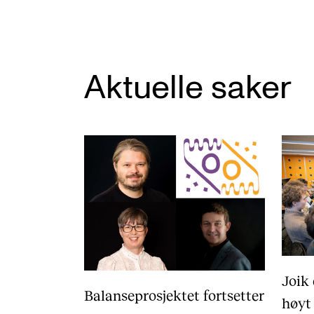
Aktuelle saker
Joik
Balanseprosjektet fortsetter
høyt