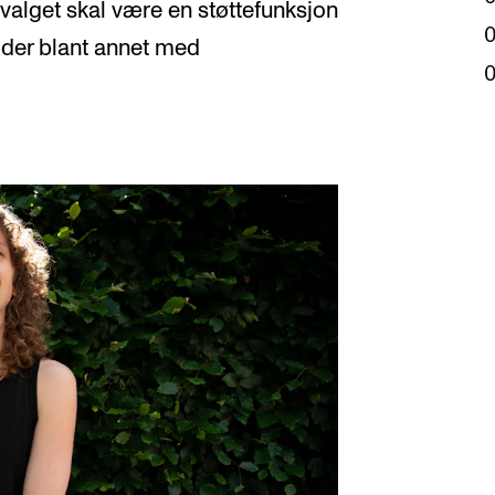
valget skal være en støttefunksjon
ider blant annet med