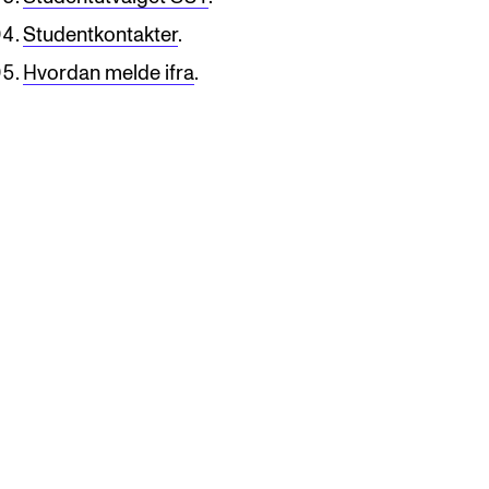
Studentkontakter
.
Hvordan melde ifra
.