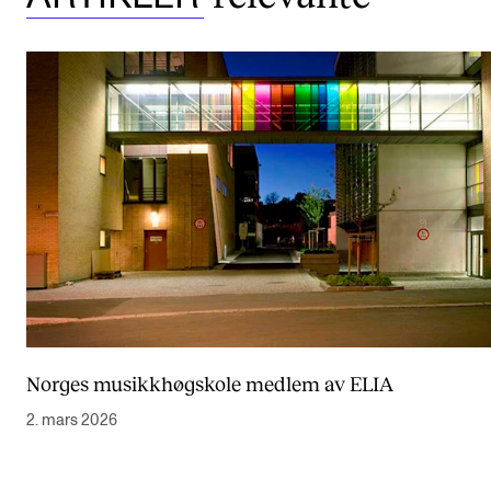
Norges musikkhøgskole medlem av ELIA
2. mars 2026