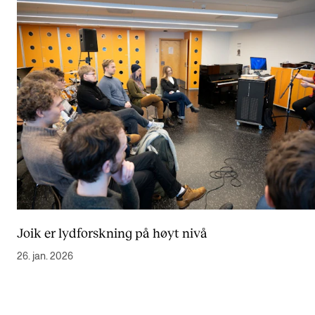
Joik er lydforskning på høyt nivå
26. jan. 2026