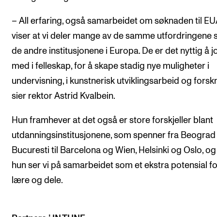
– All erfaring, også samarbeidet om søknaden til EU
viser at vi deler mange av de samme utfordringene
de andre institusjonene i Europa. De er det nyttig å 
med i felleskap, for å skape stadig nye muligheter i
undervisning, i kunstnerisk utviklingsarbeid og forsk
sier rektor Astrid Kvalbein.
Hun framhever at det også er store forskjeller blant
utdanningsinstitusjonene, som spenner fra Beograd
Bucuresti til Barcelona og Wien, Helsinki og Oslo, og
hun ser vi på samarbeidet som et ekstra potensial fo
lære og dele.