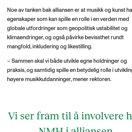
Noe av tanken bak alliansen er at musikk og kunst ha
egenskaper som kan spille en rolle i en verden med
globale utfordringer som geopolitisk ustabilitet og
klimaendringer, og også påvirke bevissthet rundt
mangfold, inkludering og likestilling.
– Sammen skal vi både utvikle egne holdninger og
praksis, og samtidig spille en betydelig rolle i utviklin
høyere musikkutdanninger, mener rektoren.
Vi ser fram til å involvere 
NMH i alliansen.