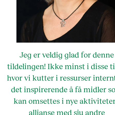
Jeg er veldig glad for denne
tildelingen! Ikke minst i disse t
hvor vi kutter i ressurser internt
det inspirerende å få midler 
kan omsettes i nye aktiviteter
allianse med sju andre