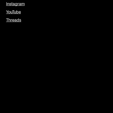
Instagram
YouTube
Threads