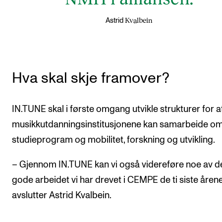
Kvalbein
Astrid
Hva skal skje framover?
IN.TUNE skal i første omgang utvikle strukturer for a
musikkutdanningsinstitusjonene kan samarbeide o
studieprogram og mobilitet, forskning og utvikling.
– Gjennom IN.TUNE kan vi også videreføre noe av d
gode arbeidet vi har drevet i CEMPE de ti siste årene
avslutter Astrid Kvalbein.