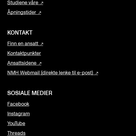
Studiene våre
Åpningstider
KONTAKT
Finn en ansatt
Kontaktpunkter
Ansattsidene
NMH Webmail (direkte lenke til e-post)
SOSIALE MEDIER
Facebook
Instagram
YouTube
Threads