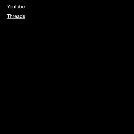
YouTube
Threads