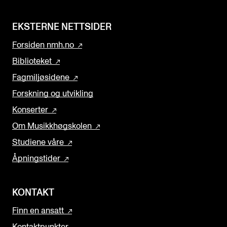
EKSTERNE NETTSIDER
Forsiden nmh.no
Biblioteket
Fagmiljøsidene
Forskning og utvikling
Konserter
Om Musikkhøgskolen
Studiene våre
Åpningstider
KONTAKT
Finn en ansatt