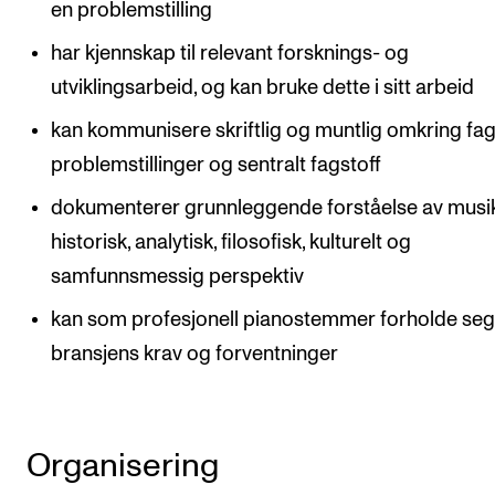
en problemstilling
har kjennskap til relevant forsknings- og
utviklingsarbeid, og kan bruke dette i sitt arbeid
kan kommunisere skriftlig og muntlig omkring fag
problemstillinger og sentralt fagstoff
dokumenterer grunnleggende forståelse av musikk
historisk, analytisk, filosofisk, kulturelt og
samfunnsmessig perspektiv
kan som profesjonell pianostemmer forholde seg 
bransjens krav og forventninger
Organisering