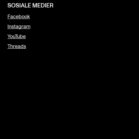
SOSIALE MEDIER
Facebook
Instagram
YouTube
Threads