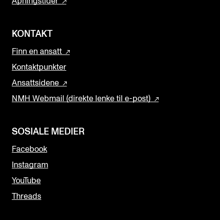
Åpningstider
KONTAKT
Finn en ansatt
Kontaktpunkter
Ansattsidene
NMH Webmail (direkte lenke til e-post)
SOSIALE MEDIER
Facebook
Instagram
YouTube
Threads