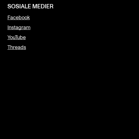
SOSIALE MEDIER
Facebook
Instagram
YouTube
Threads