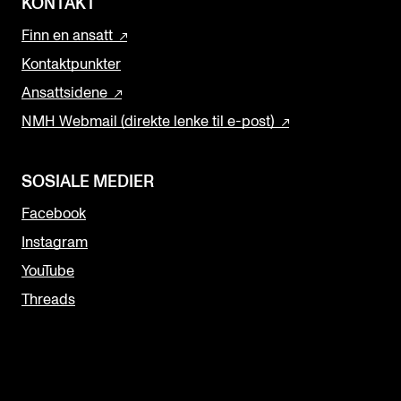
KONTAKT
Finn en ansatt
Kontaktpunkter
Ansattsidene
NMH Webmail (direkte lenke til e-post)
SOSIALE MEDIER
Facebook
Instagram
YouTube
Threads