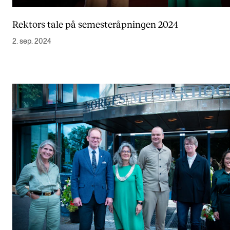
Rektors tale på semesteråpningen 2024
2. sep. 2024