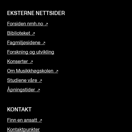
EKSTERNE NETTSIDER
Forsiden nmh.no
Biblioteket
Fagmiljøsidene
Forskning og utvikling
Konserter
Om Musikkhøgskolen
Studiene våre
Åpningstider
KONTAKT
Finn en ansatt
Kontaktpunkter