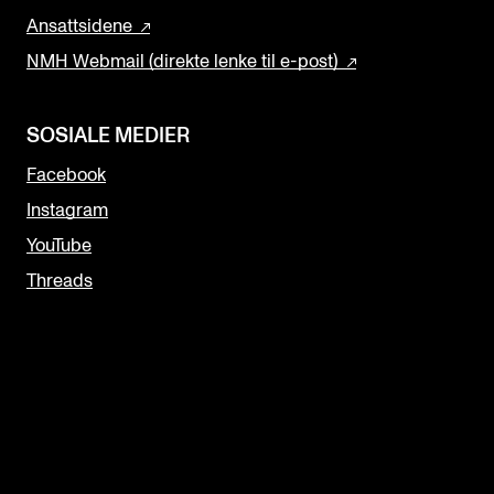
Ansattsidene
NMH Webmail (direkte lenke til e-post)
SOSIALE MEDIER
Facebook
Instagram
YouTube
Threads