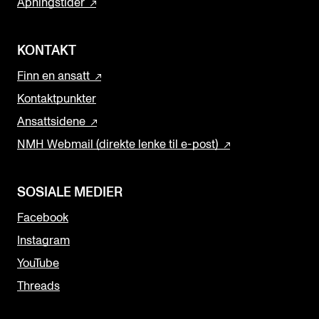
Åpningstider
KONTAKT
Finn en ansatt
Kontaktpunkter
Ansattsidene
NMH Webmail (direkte lenke til e-post)
SOSIALE MEDIER
Facebook
Instagram
YouTube
Threads