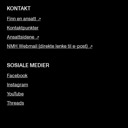
KONTAKT
Finn en ansatt
Kontaktpunkter
Ansattsidene
NMH Webmail (direkte lenke til e-post)
SOSIALE MEDIER
Facebook
Instagram
YouTube
Threads