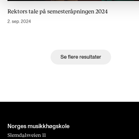
Rektors tale på semesteråpningen 2024
2. sep. 2024
Se flere resultater
Norges musikk­høgskole
Slemdalsveien 11