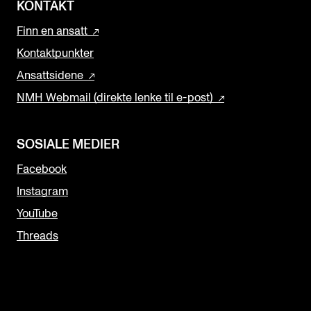
KONTAKT
Finn en ansatt
Kontaktpunkter
Ansattsidene
NMH Webmail (direkte lenke til e-post)
SOSIALE MEDIER
Facebook
Instagram
YouTube
Threads