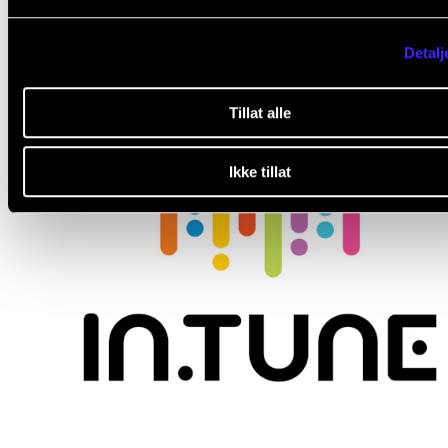
Detalj
Tillat alle
Ikke tillat