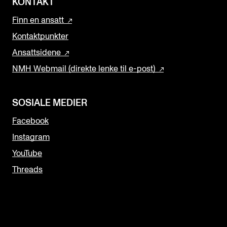
KONTAKT
Finn en ansatt
Kontaktpunkter
Ansattsidene
NMH Webmail (direkte lenke til e-post)
SOSIALE MEDIER
Facebook
Instagram
YouTube
Threads