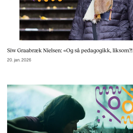
Siw Graabræk Nielsen: «Og så pedagogikk, liksom?!
20. jan. 2026