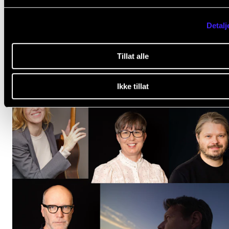
Detalj
Tillat alle
Ikke tillat