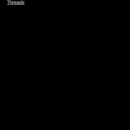
Threads