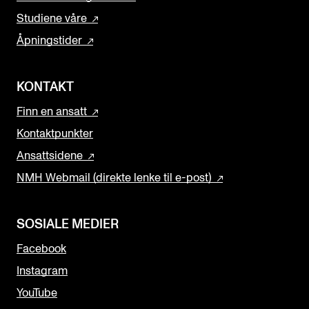
Studiene våre
Åpningstider
KONTAKT
Finn en ansatt
Kontaktpunkter
Ansattsidene
NMH Webmail (direkte lenke til e-post)
SOSIALE MEDIER
Facebook
Instagram
YouTube