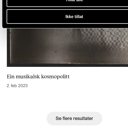
Ikke tillat
Ein musikalsk kosmopolitt
2. feb. 2023
Se flere resultater