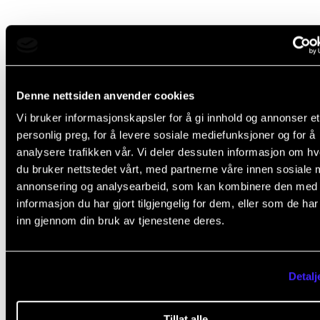
Denne nettsiden anvender cookies
Vi bruker informasjonskapsler for å gi innhold og annonser et
personlig preg, for å levere sosiale mediefunksjoner og for å
analysere trafikken vår. Vi deler dessuten informasjon om h
du bruker nettstedet vårt, med partnerne våre innen sosiale 
annonsering og analysearbeid, som kan kombinere den med
informasjon du har gjort tilgjengelig for dem, eller som de ha
inn gjennom din bruk av tjenestene deres.
Detalj
Tillat alle