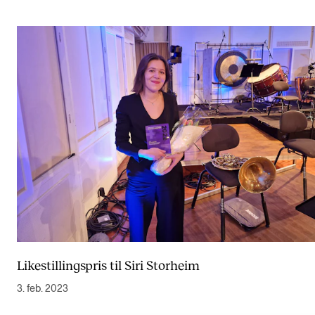
Likestillingspris til Siri Storheim
3. feb. 2023