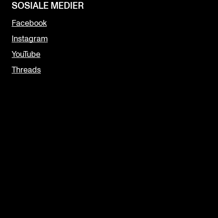
SOSIALE MEDIER
Facebook
Instagram
YouTube
Threads