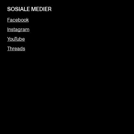
SOSIALE MEDIER
Facebook
Instagram
YouTube
Threads