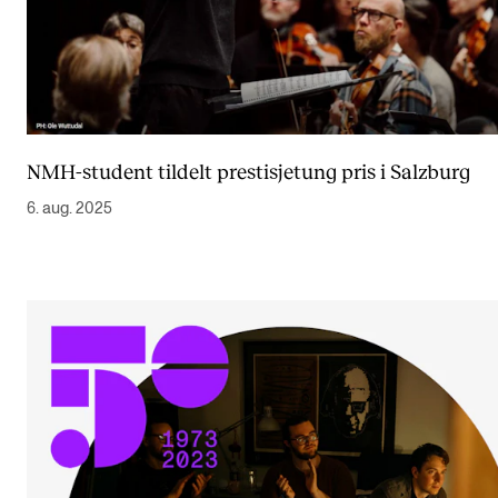
NMH-student tildelt prestisjetung pris i Salzburg
6. aug. 2025