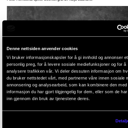
Denne nettsiden anvender cookies
Vi bruker informasjonskapsler for å gi innhold og annonser et
personlig preg, for å levere sosiale mediefunksjoner og for å
analysere trafikken vår. Vi deler dessuten informasjon om h
du bruker nettstedet vårt, med partnerne våre innen sosiale 
annonsering og analysearbeid, som kan kombinere den med
informasjon du har gjort tilgjengelig for dem, eller som de ha
inn gjennom din bruk av tjenestene deres.
Detalj