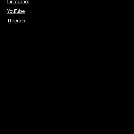
Instagram
YouTube
Threads