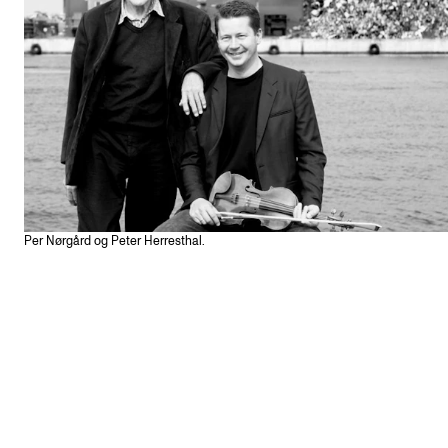
Per Nørgård og Peter Herresthal.