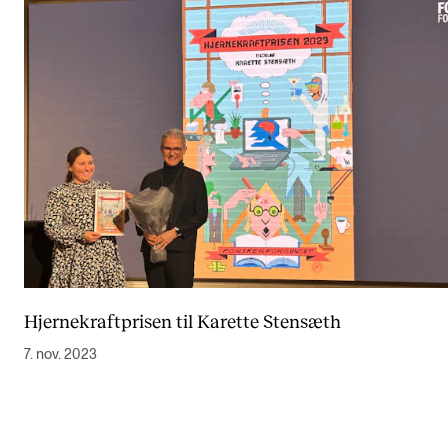
Hjernekraftprisen til Karette Stensæth
7. nov. 2023