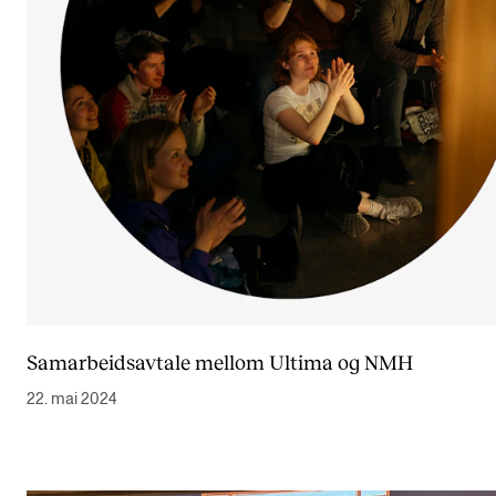
Samarbeidsavtale mellom Ultima og NMH
22. mai 2024