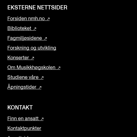
EKSTERNE NETTSIDER
Forsiden nmh.no
Biblioteket
Fagmiljøsidene
Forskning og utvikling
Konserter
Om Musikkhøgskolen
Studiene våre
Åpningstider
KONTAKT
Finn en ansatt
Kontaktpunkter