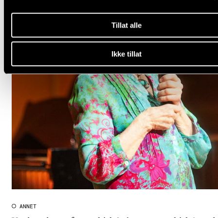
Tillat alle
Ikke tillat
ANNET