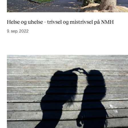
Helse og uhelse – trivsel og mistrivsel på NMH
9. sep. 2022