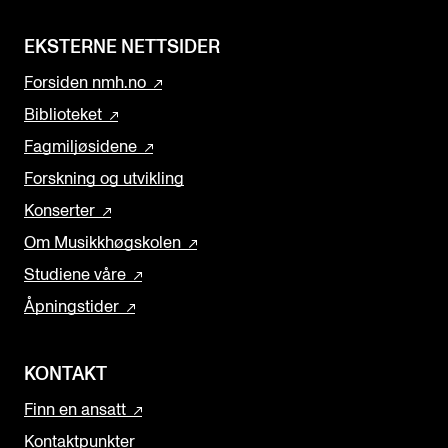
EKSTERNE NETTSIDER
Forsiden nmh.no
Biblioteket
Fagmiljøsidene
Forskning og utvikling
Konserter
Om Musikkhøgskolen
Studiene våre
Åpningstider
KONTAKT
Finn en ansatt
Kontaktpunkter