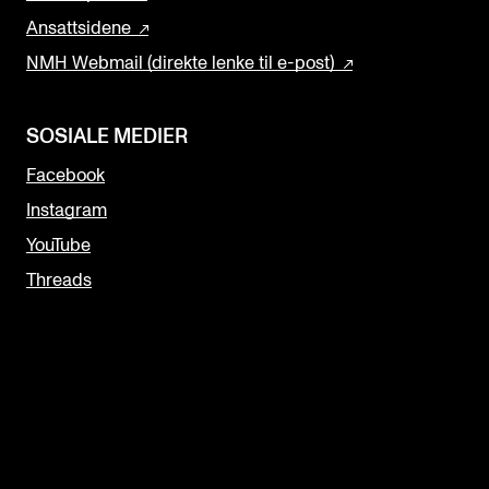
Ansattsidene
NMH Webmail (direkte lenke til e-post)
SOSIALE MEDIER
Facebook
Instagram
YouTube
Threads