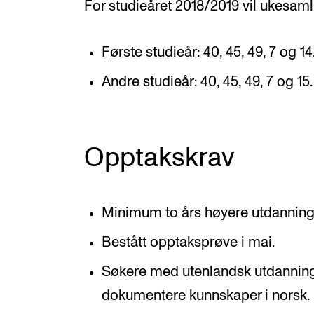
For studieåret 2018/2019 vil ukesaml
Første studieår: 40, 45, 49, 7 og 14
Andre studieår: 40, 45, 49, 7 og 15.
Opptakskrav
Minimum to års høyere utdanning 
Bestått opptaksprøve i mai.
Søkere med utenlandsk utdanning
dokumentere kunnskaper i norsk.