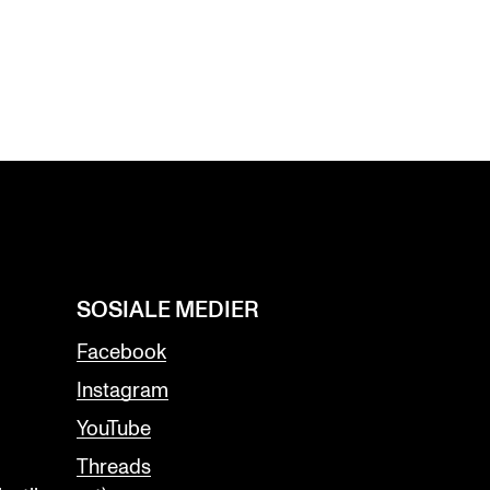
SOSIALE MEDIER
Facebook
Instagram
YouTube
Threads