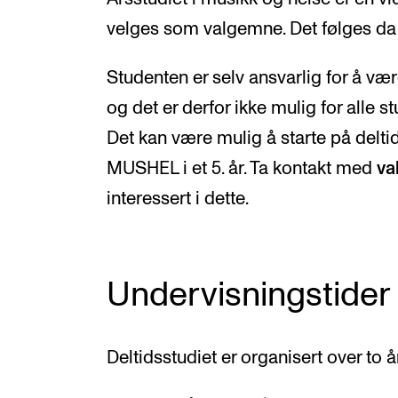
velges som valgemne. Det følges da
Studenten er selv ansvarlig for å vær
og det er derfor ikke mulig for alle st
Det kan være mulig å starte på deltid
MUSHEL i et 5. år. Ta kontakt med
va
interessert i dette.
Undervisningstider
Deltidsstudiet er organisert over to