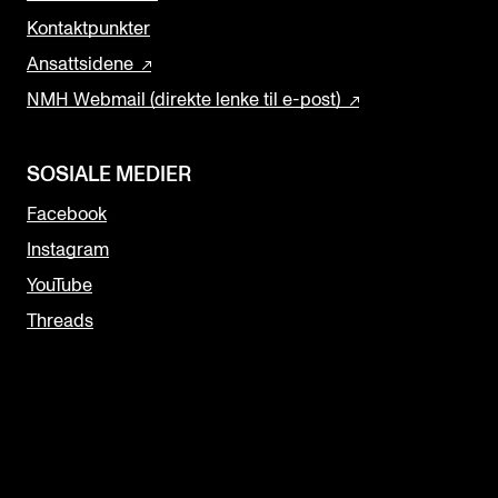
Kontaktpunkter
Ansattsidene
NMH Webmail (direkte lenke til e-post)
SOSIALE MEDIER
Facebook
Instagram
YouTube
Threads