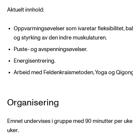
Aktuelt innhold:
Oppvarmingsøvelser som ivaretar fleksibilitet, ba
og styrking av den indre muskulaturen.
Puste- og avspenningsøvelser.
Energisentrering.
Arbeid med Feldenkraismetoden, Yoga og Qigong
Organisering
Emnet undervises i gruppe med 90 minutter per uke 
uker.