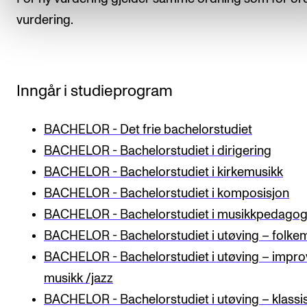
vurdering.
Inngår i studieprogram
BACHELOR - Det frie bachelorstudiet
BACHELOR - Bachelorstudiet i dirigering
BACHELOR - Bachelorstudiet i kirkemusikk
BACHELOR - Bachelorstudiet i komposisjon
BACHELOR - Bachelorstudiet i musikkpedagog
BACHELOR - Bachelorstudiet i utøving – folke
BACHELOR - Bachelorstudiet i utøving – impro
musikk /jazz
BACHELOR - Bachelorstudiet i utøving – klassi