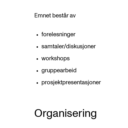
Emnet består av
forelesninger
samtaler/diskusjoner
workshops
gruppearbeid
prosjektpresentasjoner
Organisering