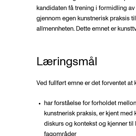
kandidaten få trening i formidling av
gjennom egen kunstnerisk praksis til 
allmennheten. Dette emnet er kunsttv
Læringsmål
Ved fullført emne er det forventet at
har forståelse for forholdet mello
kunstnerisk praksis, er kjent med
diskurs og kontekst og kjenner til 
fagområder