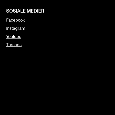
SOSIALE MEDIER
Facebook
Instagram
YouTube
Threads