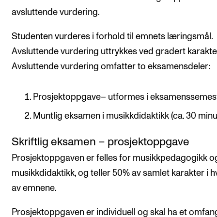
avsluttende vurdering.
Studenten vurderes i forhold til emnets læringsmål.
Avsluttende vurdering uttrykkes ved gradert karakte
Avsluttende vurdering omfatter to eksamensdeler:
Prosjektoppgave– utformes i eksamenssemest
Muntlig eksamen i musikkdidaktikk (ca. 30 minut
Skriftlig eksamen – prosjektoppgave
Prosjektoppgaven er felles for musikkpedagogikk o
musikkdidaktikk, og teller 50% av samlet karakter i h
av emnene.
Prosjektoppgaven er individuell og skal ha et omfan