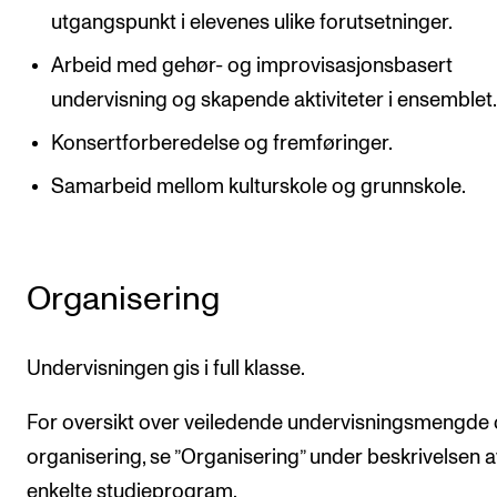
utgangspunkt i elevenes ulike forutsetninger.
Arbeid med gehør- og improvisasjonsbasert
undervisning og skapende aktiviteter i ensemblet
Konsertforberedelse og fremføringer.
Samarbeid mellom kulturskole og grunnskole.
Organisering
Undervisningen gis i full klasse.
For oversikt over veiledende undervisningsmengde
organisering, se ”Organisering” under beskrivelsen a
enkelte studieprogram.