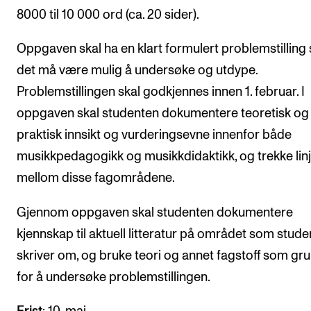
8000 til 10 000 ord (ca. 20 sider).
Oppgaven skal ha en klart formulert problemstilling
det må være mulig å undersøke og utdype.
Problemstillingen skal godkjennes innen 1. februar. I
oppgaven skal studenten dokumentere teoretisk og
praktisk innsikt og vurderingsevne innenfor både
musikkpedagogikk og musikkdidaktikk, og trekke lin
mellom disse fagområdene.
Gjennom oppgaven skal studenten dokumentere
kjennskap til aktuell litteratur på området som stud
skriver om, og bruke teori og annet fagstoff som gr
for å undersøke problemstillingen.