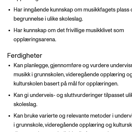
Har inngående kunnskap om musikkfagets plass 
begrunnelse i ulike skoleslag.
Har kunnskap om det frivillige musikklivet som
opplæringsarena.
Ferdigheter
Kan planlegge, gjennomføre og vurdere undervisn
musikk i grunnskolen, videregående opplæring o
kulturskolen basert på mål for opplæringen.
Kan gi underveis- og sluttvurderinger tilpasset uli
skoleslag.
Kan bruke varierte og relevante metoder i underv
i grunnskole, videregående opplæring og kultursk