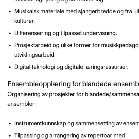
Musikalsk materiale med sjangerbredde og fra ul
kulturer.
Differensiering og tilpasset undervisning.
Prosjektarbeid og ulike former for musikkpedago
utviklingsarbeid.
Digital teknologi og digitale læringsressurser.
Ensembleopplæring for blandede ensemb
Organisering av prosjekter for blandede/sammensa
ensembler:
Instrumentkunnskap og sammensetting av ensem
Tilpassing og arrangering av repertoar med