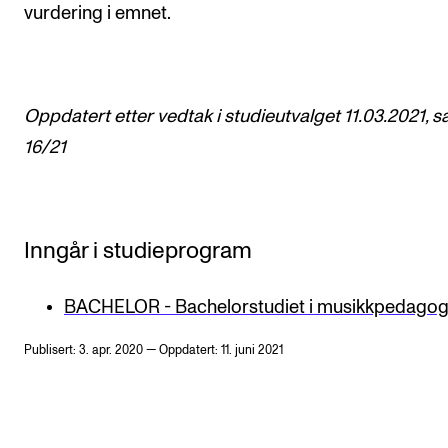
vurdering i emnet.
Oppdatert etter vedtak i studieutvalget 11.03.2021, s
16/21
Inngår i studieprogram
BACHELOR - Bachelorstudiet i musikkpedagog
Publisert: 3. apr. 2020 — Oppdatert: 11. juni 2021