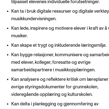
tilpasset elevenes individuelle forutsetninger.
Kan ta i bruk digitale ressurser og digitale verktøy
musikkundervisningen.
Kan lede, inspirere og motivere elever i kraft av å
musiker.
Kan skape et trygt og inkluderende læringsmiljø.
Kan bygge relasjoner, kommunisere og samarbe
med elever, kolleger, foresatte og øvrige
samarbeidspartnere i musikkopplæringen.
Kan analysere og reflektere kritisk om læreplaner
øvrige styringsdokumenter for grunnskolen,
videregående opplæring og kulturskolen.
Kan delta i planlegging og gjennomføring av