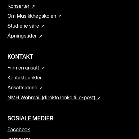
Konserter
Om Musikkhøgskolen
Studiene våre
Åpningstider
KONTAKT
Finn en ansatt
Kontaktpunkter
Ansattsidene
NMH Webmail (direkte lenke til e-post)
SOSIALE MEDIER
Facebook