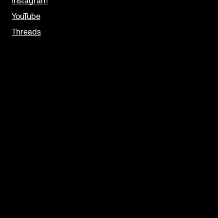
Instagram
YouTube
Threads