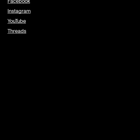
Facebook
Instagram
YouTube
Threads