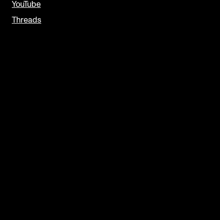
YouTube
Threads