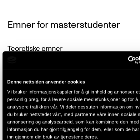
Emner for masterstudenter
Teoretiske emner
Utøvende emner og kunstnerisk
utviklingsarbeid
Denne nettsiden anvender cookies
Vi bruker informasjonskapsler for å gi innhold og annonser et
personlig preg, for å levere sosiale mediefunksjoner og for å
analysere trafikken vår. Vi deler dessuten informasjon om h
du bruker nettstedet vårt, med partnerne våre innen sosiale 
Videreutdanningsnivå
annonsering og analysearbeid, som kan kombinere den med
informasjon du har gjort tilgjengelig for dem, eller som de ha
inn gjennom din bruk av tjenestene deres.