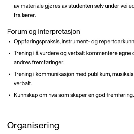
av materiale gjøres av studenten selv under veile
fra lærer.
Forum og interpretasjon
Oppføringspraksis, instrument- og repertoarkun
Trening i å vurdere og verbalt kommentere egne 
andres fremføringer.
Trening i kommunikasjon med publikum, musikals
verbalt.
Kunnskap om hva som skaper en god fremføring
Organisering