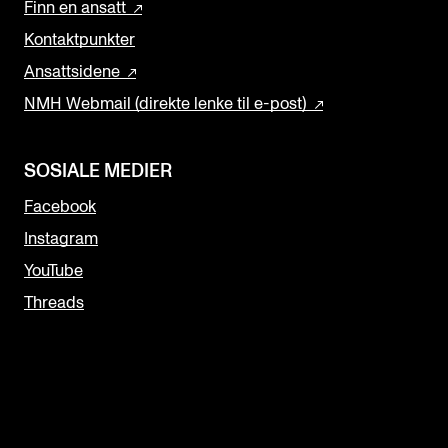
Finn en ansatt
Kontaktpunkter
Ansattsidene
NMH Webmail (direkte lenke til e-post)
SOSIALE MEDIER
Facebook
Instagram
YouTube
Threads