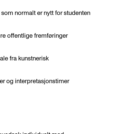
 som normalt er nytt for studenten
re offentlige fremføringer
iale fra kunstnerisk
er og interpretasjonstimer