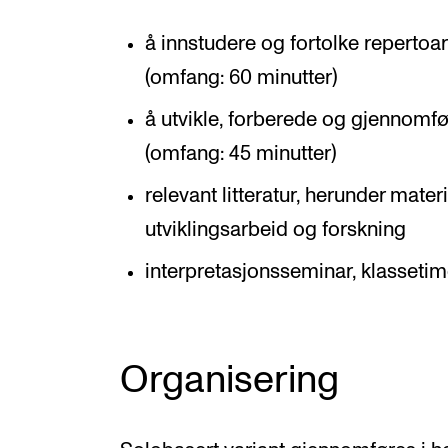
å innstudere og fortolke repertoar
(omfang: 60 minutter)
å utvikle, forberede og gjennomfø
(omfang: 45 minutter)
relevant litteratur, herunder mater
utviklingsarbeid og forskning
interpretasjonsseminar, klassetim
Organisering