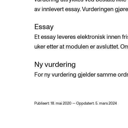
av innlevert essay. Vurderingen gjøre
Essay
Et essay leveres elektronisk innen fri
uker etter at modulen er avsluttet. O
Ny vurdering
For ny vurdering gjelder samme ord
Publisert: 18. mai 2020 — Oppdatert: 5. mars 2024