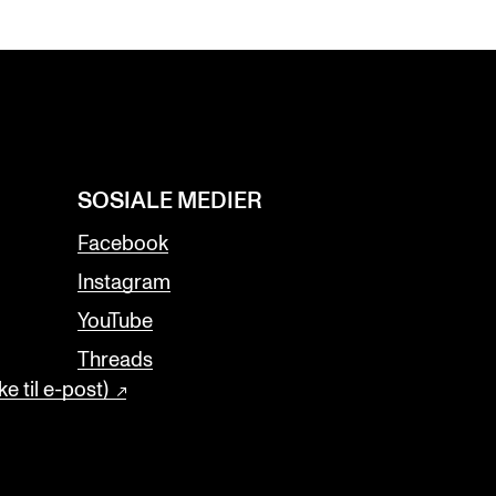
SOSIALE MEDIER
Facebook
Instagram
YouTube
Threads
e til e-post)