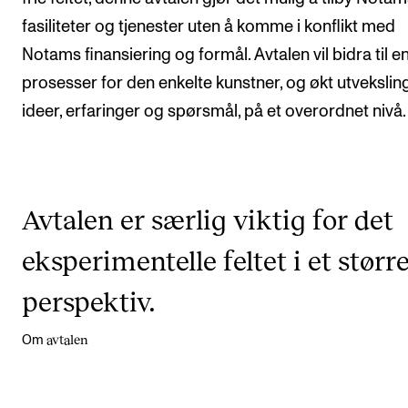
fasiliteter og tjenester uten å komme i konflikt med
Notams finansiering og formål. Avtalen vil bidra til e
prosesser for den enkelte kunstner, og økt utvekslin
ideer, erfaringer og spørsmål, på et overordnet nivå.
Avtalen er særlig viktig for det
eksperimentelle feltet i et størr
perspektiv.
avtalen
Om