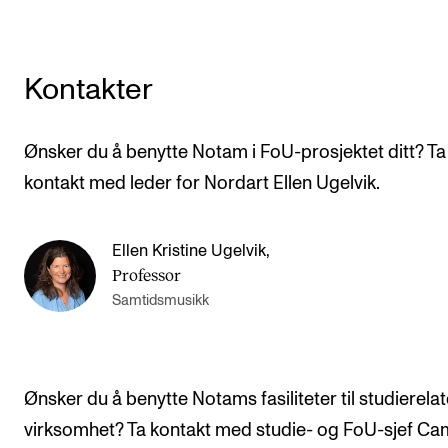
Kontakter
Ønsker du å benytte Notam i FoU-prosjektet ditt? Ta
kontakt med leder for Nordart Ellen Ugelvik.
Ellen Kristine Ugelvik
,
Professor
Samtidsmusikk
Ønsker du å benytte Notams fasiliteter til studierelat
virksomhet? Ta kontakt med studie- og FoU-sjef Cam