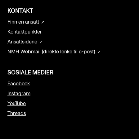
KONTAKT
Finn en ansatt
Kontaktpunkter
Ansattsidene
NMH Webmail (direkte lenke til e-post)
SOSIALE MEDIER
Facebook
Instagram
YouTube
Threads