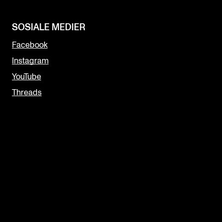
SOSIALE MEDIER
Facebook
Instagram
YouTube
Threads