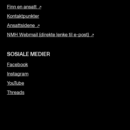
Finn en ansatt
Kontaktpunkter
Ansattsidene
NMH Webmail (direkte lenke til e-post)
SOSIALE MEDIER
Facebook
Instagram
YouTube
Threads