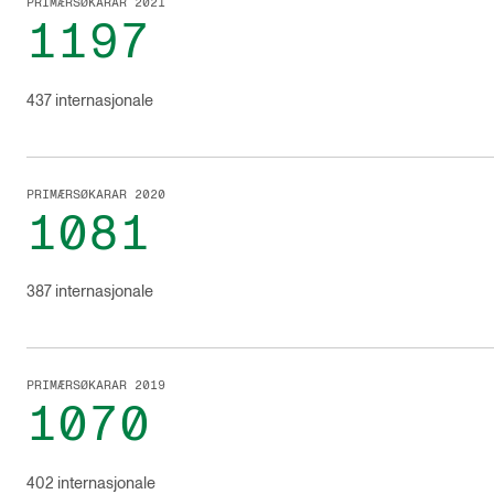
PRIMÆRSØKARAR 2021
1197
437 internasjonale
PRIMÆRSØKARAR 2020
1081
387 internasjonale
PRIMÆRSØKARAR 2019
1070
402 internasjonale