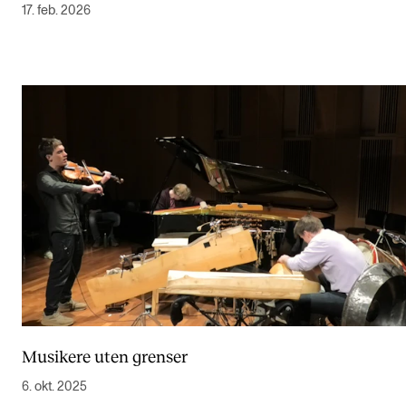
17. feb. 2026
Musikere uten grenser
6. okt. 2025