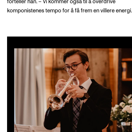
forteller han. – Vi kommer også til å overdrive
komponistenes tempo for å få frem en villere energi