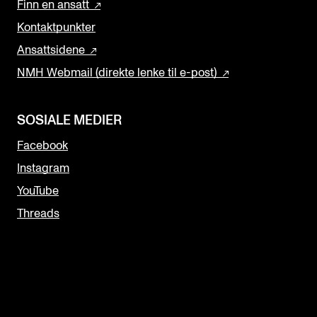
Finn en ansatt
Kontaktpunkter
Ansattsidene
NMH Webmail (direkte lenke til e-post)
SOSIALE MEDIER
Facebook
Instagram
YouTube
Threads