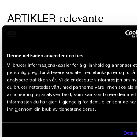
relevante
ARTIKLER
Denne nettsiden anvender cookies
Vi bruker informasjonskapsler for å gi innhold og annonser et
personlig preg, for å levere sosiale mediefunksjoner og for å
analysere trafikken vår. Vi deler dessuten informasjon om h
du bruker nettstedet vårt, med partnerne våre innen sosiale 
annonsering og analysearbeid, som kan kombinere den med
informasjon du har gjort tilgjengelig for dem, eller som de ha
inn gjennom din bruk av tjenestene deres.
Detalj