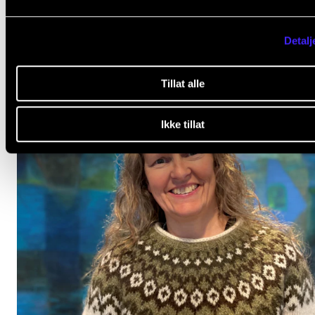
Detalj
Tillat alle
Ikke tillat