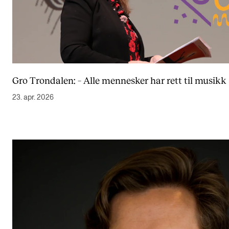
Gro Trondalen: – Alle mennesker har rett til musikk
23. apr. 2026