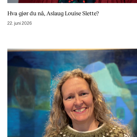
Hva gjør du nå, Aslaug Louise Slette?
22. juni 2026