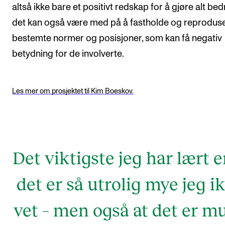
altså ikke bare et positivt redskap for å gjøre alt bed
det kan også være med på å fastholde og reprodus
bestemte normer og posisjoner, som kan få negativ
betydning for de involverte.
Les mer om prosjektet til Kim Boeskov.
Det viktigste jeg har lært e
det er så utrolig mye jeg i
vet – men også at det er mu