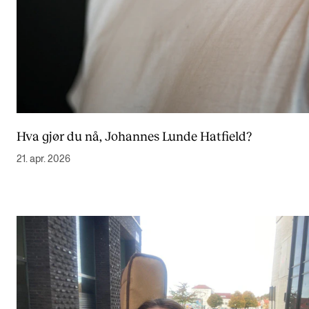
Hva gjør du nå, Johannes Lunde Hatfield?
21. apr. 2026