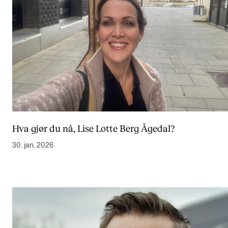
Hva gjør du nå, Lise Lotte Berg Ågedal?
30. jan. 2026