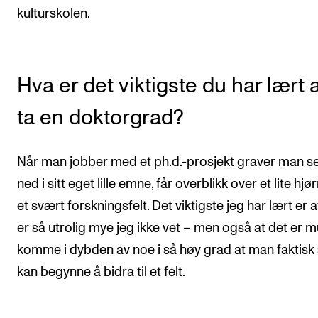
kulturskolen.
Hva er det viktigste du har lært 
ta en doktorgrad?
Når man jobber med et ph.d.-prosjekt graver man s
ned i sitt eget lille emne, får overblikk over et lite hjø
et svært forskningsfelt. Det viktigste jeg har lært er a
er så utrolig mye jeg ikke vet – men også at det er m
komme i dybden av noe i så høy grad at man faktisk 
kan begynne å bidra til et felt.