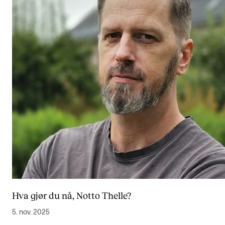
Hva gjør du nå, Notto Thelle?
5. nov. 2025