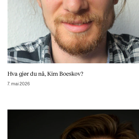
Hva gjør du nå, Kim Boeskov?
7. mai 2026