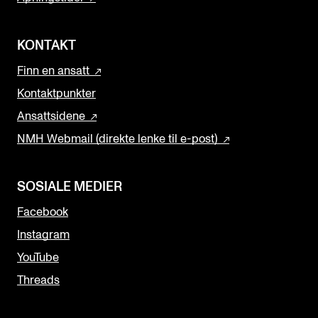
KONTAKT
Finn en ansatt
Kontaktpunkter
Ansattsidene
NMH Webmail (direkte lenke til e-post)
SOSIALE MEDIER
Facebook
Instagram
YouTube
Threads