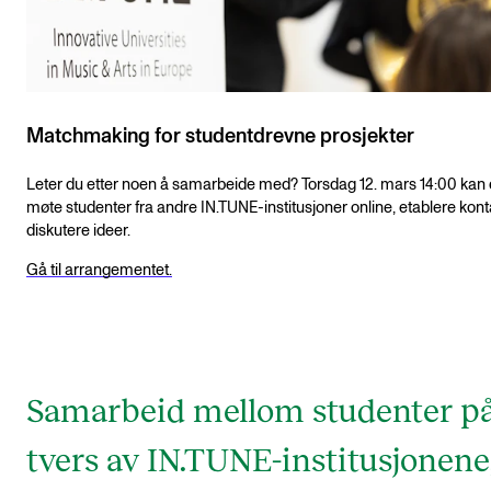
Matchmaking for studentdrevne prosjekter
Leter du etter noen å samarbeide med? Torsdag 12. mars 14:00 kan
møte studenter fra andre IN.TUNE-institusjoner online, etablere kont
diskutere ideer.
Gå til arrangementet.
Samarbeid mellom studenter p
tvers av IN.TUNE-institusjonene