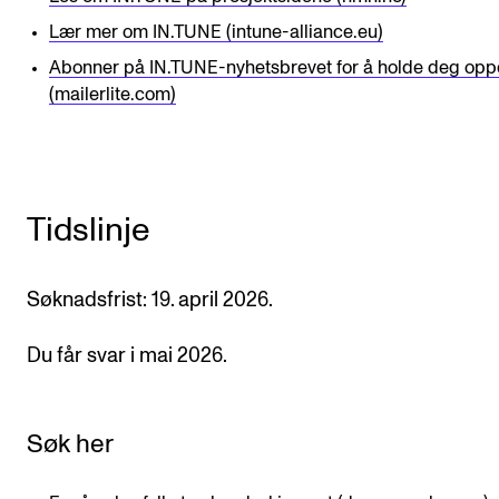
Lær mer om IN.TUNE (intune-alliance.eu)
Abonner på IN.TUNE-nyhetsbrevet for å holde deg opp
(mailerlite.com)
Tidslinje
Søknadsfrist: 19. april 2026.
Du får svar i mai 2026.
Søk her