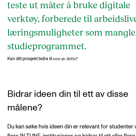
teste ut måter å bruke digitale
verktøy, forberede til arbeidslive
læringsmuligheter som mangler
studieprogrammet.
noe av dette?
Kan ditt prosjekt bidra til
Bidrar ideen din til ett av disse
målene?
Du kan søke hvis ideen din er relevant for studenter