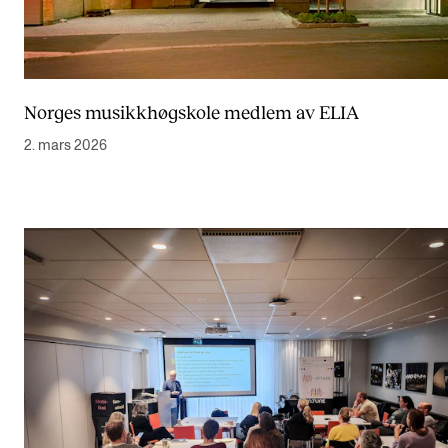
Norges musikkhøgskole medlem av ELIA
2. mars 2026